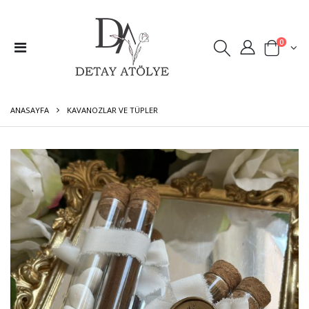
0
ANASAYFA
KAVANOZLAR VE TÜPLER